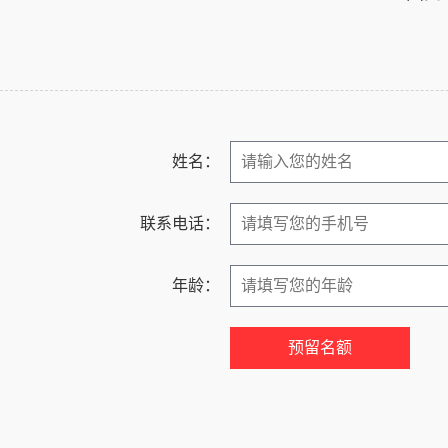
姓名：
联系电话：
年龄：