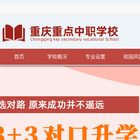
首页
学校概况
专业设置
校园风