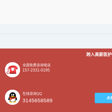
跨入高薪医护
全国免费咨询电话
157-2331-0195
在线咨询QQ
点
3145658589