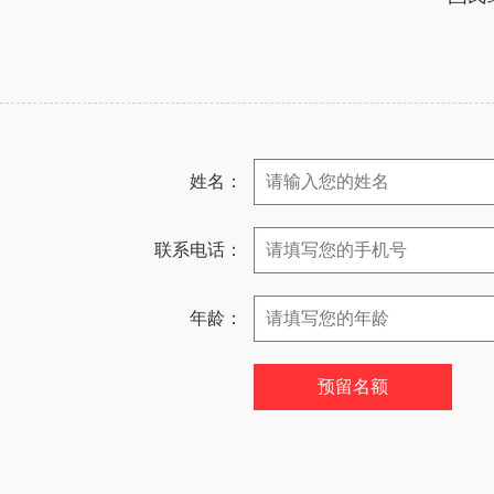
姓名：
联系电话：
年龄：