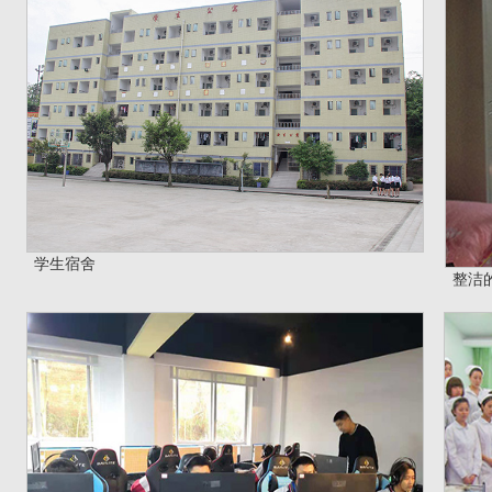
学生宿舍
现代