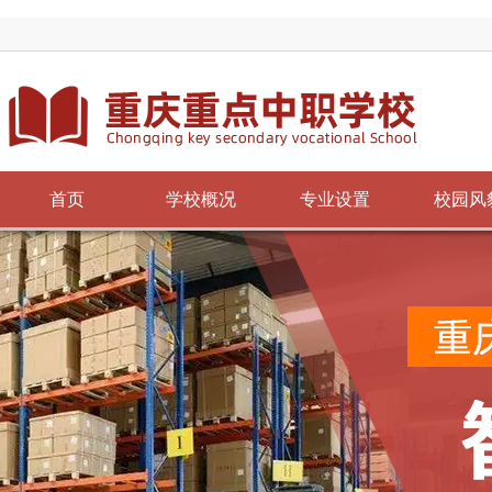
首页
学校概况
专业设置
校园风