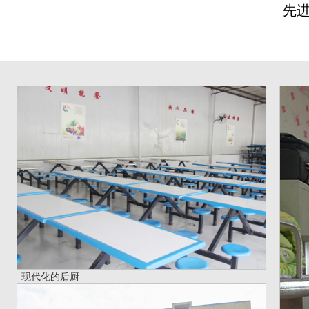
先
现代化的后厨