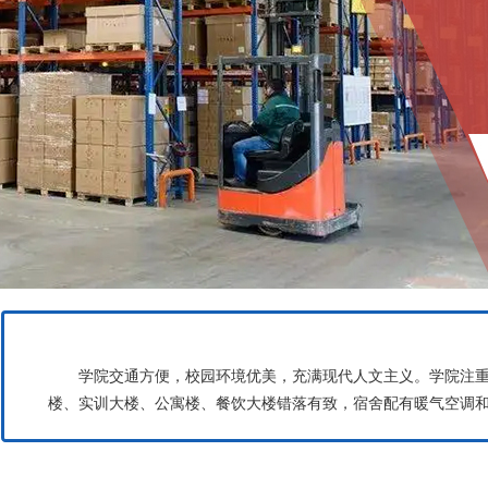
学院交通方便，校园环境优美，充满现代人文主义。学院注
楼、实训大楼、公寓楼、餐饮大楼错落有致，宿舍配有暖气空调和